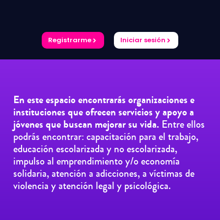
Registrarme
Iniciar sesión
En este espacio encontrarás organizaciones e
instituciones que ofrecen servicios y apoyo a
jóvenes que buscan mejorar su vida.
Entre ellos
podrás encontrar: capacitación para el trabajo,
educación escolarizada y no escolarizada,
impulso al emprendimiento y/o economía
solidaria, atención a adicciones, a víctimas de
violencia y atención legal y psicológica.