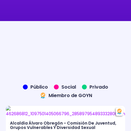
Público
Social
Privado
Miembro de GOYN
Alcaldía Álvaro Obregón - Comisión De Juventud,
Grupos Vulnerables Y Diversidad Sexual