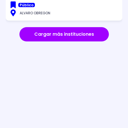
Público
ALVARO OBREGON
Cargar más instituciones