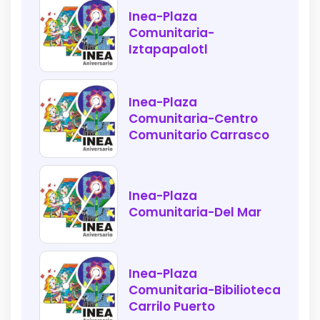
Inea-Plaza
Comunitaria-
Iztapapalotl
Inea-Plaza
Comunitaria-Centro
Comunitario Carrasco
Inea-Plaza
Comunitaria-Del Mar
Inea-Plaza
Comunitaria-Bibilioteca
Carrilo Puerto