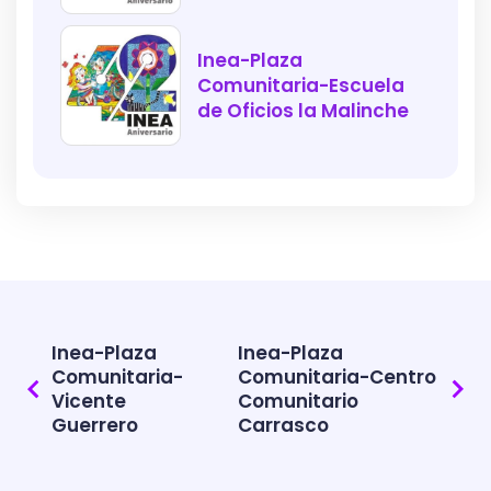
Inea-Plaza
Comunitaria-Escuela
de Oficios la Malinche
Inea-Plaza
Inea-Plaza
Comunitaria-
Comunitaria-Centro
Vicente
Comunitario
Guerrero
Carrasco