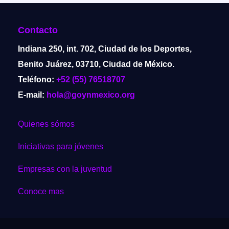
Contacto
Indiana 250, int. 702, Ciudad de los Deportes,
Benito Juárez, 03710, Ciudad de México.
Teléfono:
+52 (55) 76518707
E-mail:
hola@goynmexico.org
Quienes sómos
Iniciativas para jóvenes
Empresas con la juventud
Conoce mas