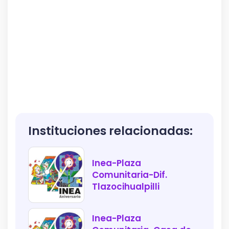
Instituciones relacionadas:
Inea-Plaza
Comunitaria-Dif.
Tlazocihualpilli
Inea-Plaza