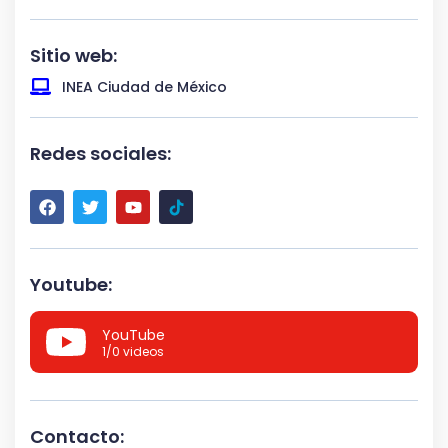
Sitio web:
INEA Ciudad de México
Redes sociales:
Youtube:
YouTube
1
/0
videos
Contacto: