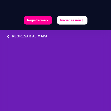
Registrarme
Iniciar sesión
REGRESAR AL MAPA