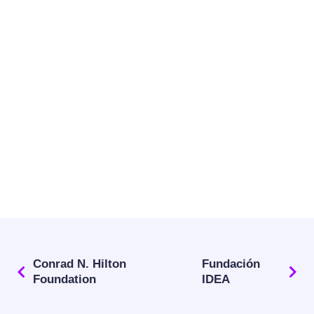
Conrad N. Hilton
Fundación
Foundation
IDEA