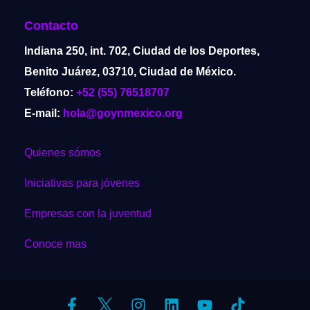
Contacto
Indiana 250, int. 702, Ciudad de los Deportes,
Benito Juárez, 03710, Ciudad de México.
Teléfono:
+52 (55) 76518707
E-mail:
hola@goynmexico.org
Quienes sómos
Iniciativas para jóvenes
Empresas con la juventud
Conoce mas