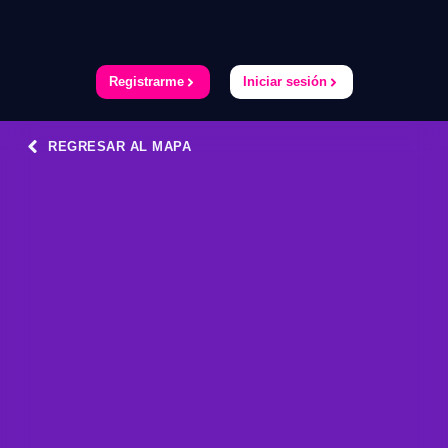
Registrarme
Iniciar sesión
REGRESAR AL MAPA