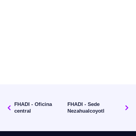
FHADI - Oficina
FHADI - Sede
central
Nezahualcoyotl