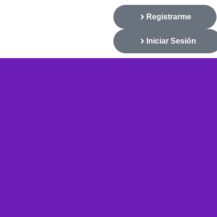
Registrarme
Iniciar Sesión