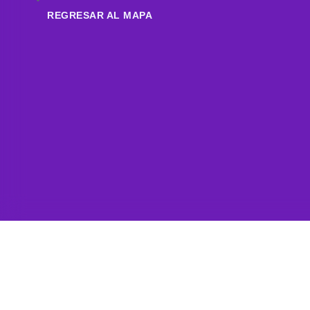
REGRESAR AL MAPA