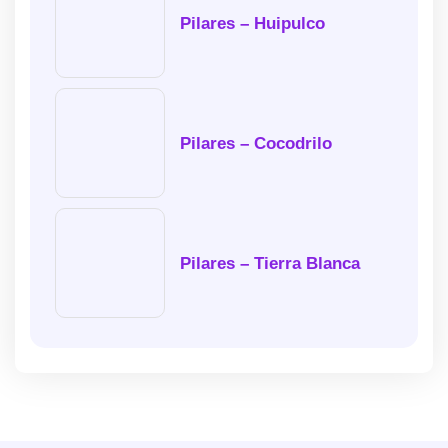
Pilares – Huipulco
Pilares – Cocodrilo
Pilares – Tierra Blanca