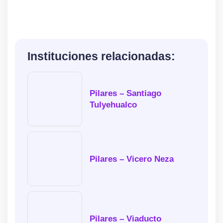
Instituciones relacionadas:
Pilares – Santiago
Tulyehualco
Pilares – Vicero Neza
Pilares – Viaducto