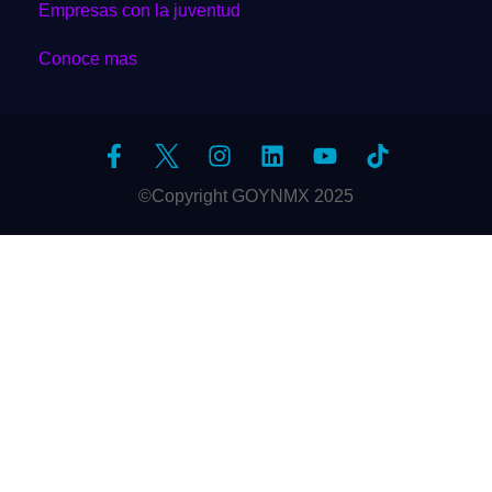
Empresas con la juventud
Conoce mas
©Copyright GOYNMX 2025