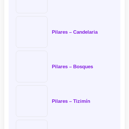
Pilares – Candelaria
Pilares – Bosques
Pilares – Tizimín