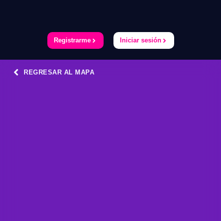
Registrarme
Iniciar sesión
REGRESAR AL MAPA