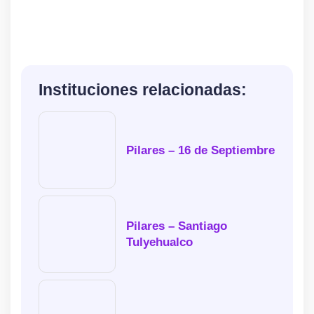
Instituciones relacionadas:
Pilares – 16 de Septiembre
Pilares – Santiago
Tulyehualco