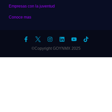
Empresas con la juventud
Conoce mas
©Copyright GOYNMX 2025