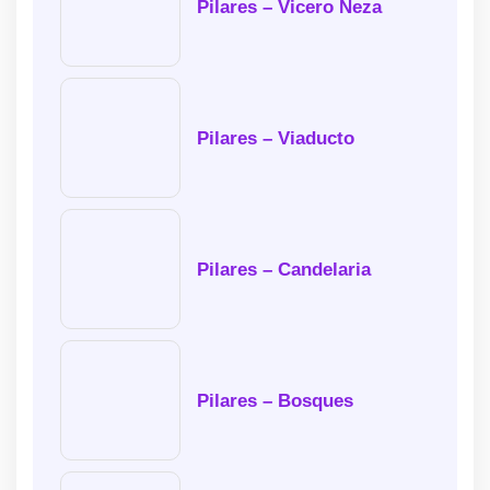
Pilares – Vicero Neza
Pilares – Viaducto
Pilares – Candelaria
Pilares – Bosques